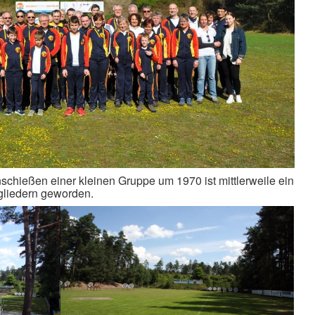
schießen einer kleinen Gruppe um 1970 ist mittlerweile ein
gliedern geworden.