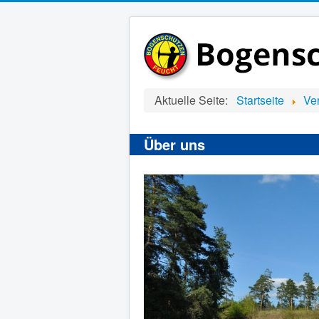
Aktuelle Seite:
Startseite
Ve
Über uns