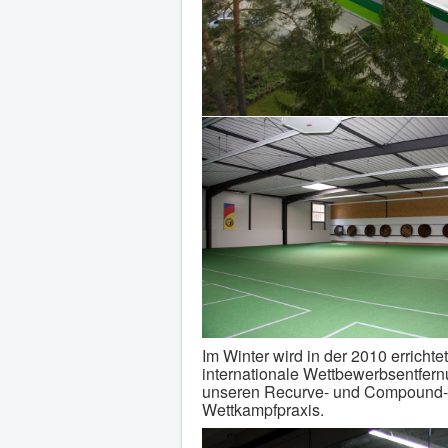
Im Winter wird in der 2010 errichte
internationale Wettbewerbsentfer
unseren Recurve- und Compound-Sc
Wettkampfpraxis.