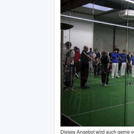
Dieses Angebot wird auch gerne 