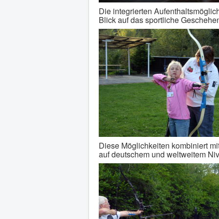
Die integrierten Aufenthaltsmögli
Blick auf das sportliche Geschehe
Diese Möglichkeiten kombiniert mi
auf deutschem und weltweitem Ni