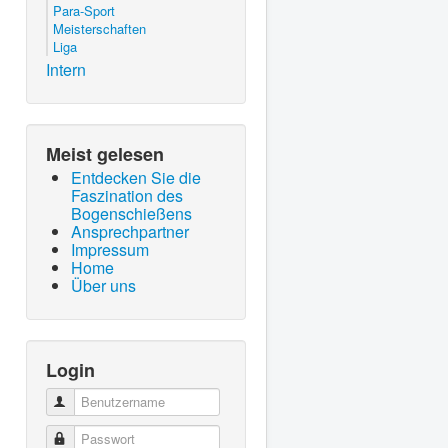
Para-Sport
Meisterschaften
Liga
Intern
Meist gelesen
Entdecken Sie die
Faszination des
Bogenschießens
Ansprechpartner
Impressum
Home
Über uns
Login
Benutzername
Passwort