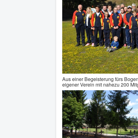
Aus einer Begeisterung fürs Bogen
eigener Verein mit nahezu 200 Mit