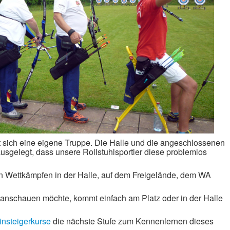
sich eine eigene Truppe. Die Halle und die angeschlossenen
usgelegt, dass unsere Rollstuhlsportler diese problemlos
an Wettkämpfen in der Halle, auf dem Freigelände, dem WA
anschauen möchte, kommt einfach am Platz oder in der Halle
insteigerkurse
die nächste Stufe zum Kennenlernen dieses