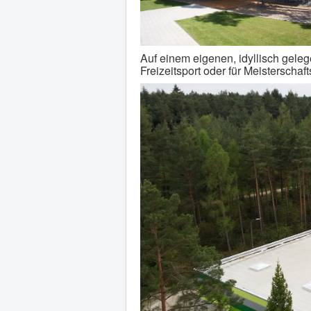
Auf einem eigenen, idyllisch gel
Freizeitsport oder für Meisterscha