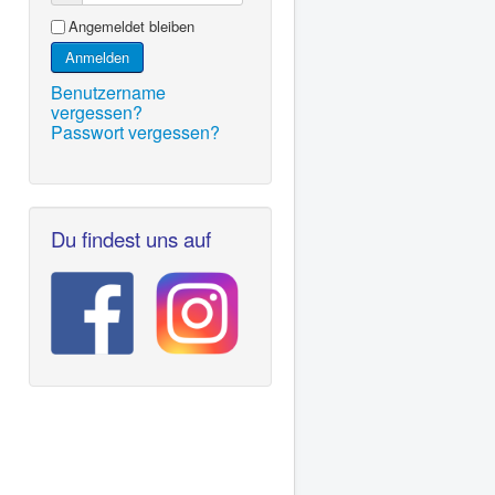
Angemeldet bleiben
Anmelden
Benutzername
vergessen?
Passwort vergessen?
Du findest uns auf