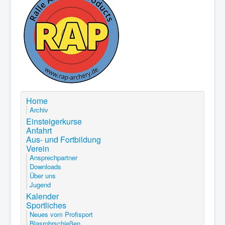
Home
Archiv
Einsteigerkurse
Anfahrt
Aus- und Fortbildung
Verein
Ansprechpartner
Downloads
Über uns
Jugend
Kalender
Sportliches
Neues vom Profisport
Blasrohrschießen