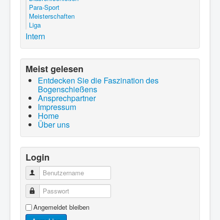
Para-Sport
Meisterschaften
Liga
Intern
Meist gelesen
Entdecken Sie die Faszination des
Bogenschießens
Ansprechpartner
Impressum
Home
Über uns
Login
Benutzername
Passwort
Angemeldet bleiben