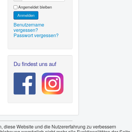
Angemeldet bleiben
Anmelden
Benutzername
vergessen?
Passwort vergessen?
Du findest uns auf
en, diese Website und die Nutzererfahrung zu verbessern
Ablehnung womöglich nicht mehr alle Funktionalitäten der Seite