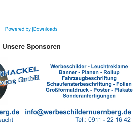
Powered by jDownloads
Unsere Sponsoren