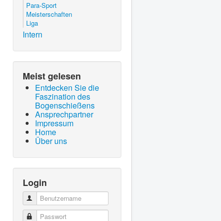
Para-Sport
Meisterschaften
Liga
Intern
Meist gelesen
Entdecken Sie die
Faszination des
Bogenschießens
Ansprechpartner
Impressum
Home
Über uns
Login
Benutzername
Passwort