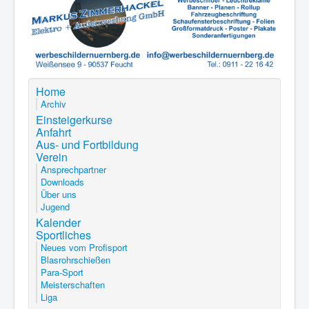
Home
Archiv
Einsteigerkurse
Anfahrt
Aus- und Fortbildung
Verein
Ansprechpartner
Downloads
Über uns
Jugend
Kalender
Sportliches
Neues vom Profisport
Blasrohrschießen
Para-Sport
Meisterschaften
Liga