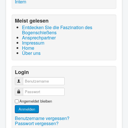
Intern
Meist gelesen
Entdecken Sie die Faszination des
Bogenschießens
Ansprechpartner
Impressum
Home
Über uns
Login
Benutzername
Passwort
Angemeldet bleiben
Anmelden
Benutzername vergessen?
Passwort vergessen?