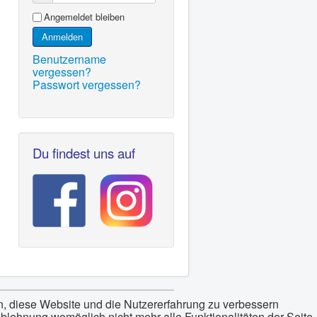
Angemeldet bleiben
Anmelden
Benutzername
vergessen?
Passwort vergessen?
Du findest uns auf
en, diese Website und die Nutzererfahrung zu verbessern
Ablehnung womöglich nicht mehr alle Funktionalitäten der Seite