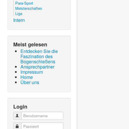
Para-Sport
Meisterschaften
Liga
Intern
Meist gelesen
Entdecken Sie die
Faszination des
Bogenschießens
Ansprechpartner
Impressum
Home
Über uns
Login
Benutzername
Passwort