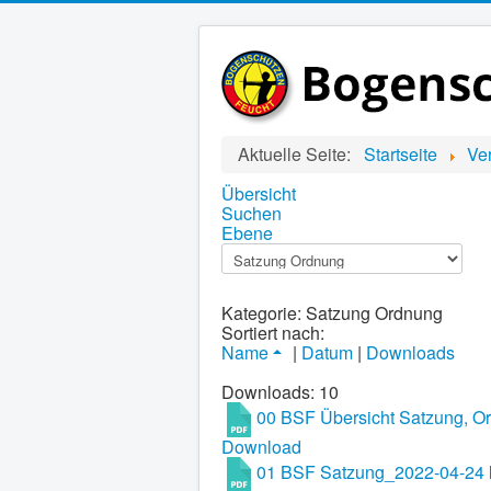
Aktuelle Seite:
Startseite
Ve
Übersicht
Suchen
Ebene
Kategorie: Satzung Ordnung
Sortiert nach:
Name
|
Datum
|
Downloads
Downloads: 10
00 BSF Übersicht Satzung, O
Download
01 BSF Satzung_2022-04-24