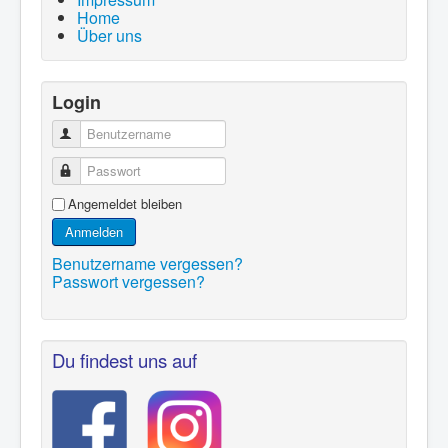
Home
Über uns
Login
Benutzername
Passwort
Angemeldet bleiben
Anmelden
Benutzername vergessen?
Passwort vergessen?
Du findest uns auf