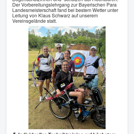
Der Vorbereitungslehrgang zur Bayerischen Para
Landesmeisterschaft fand bei bestem Wetter unter
Leitung von Klaus Schwarz auf unserem
Vereinsgelände statt.