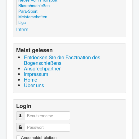
Blasrohrschießen
Para-Sport
Meisterschaften
Liga
Intern
Meist gelesen
Entdecken Sie die Faszination des
Bogenschießens
Ansprechpartner
Impressum
Home
Über uns
Login
Benutzername
Passwort
Angemeldet bleiben