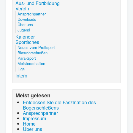
Aus- und Fortbildung
Verein
Ansprechpartner
Downloads
Über uns
Jugend
Kalender
Sportliches
Neues vom Profisport
Blasrohrschießen
Para-Sport
Meisterschaften
Liga
Intern
Meist gelesen
Entdecken Sie die Faszination des
Bogenschießens
Ansprechpartner
Impressum
Home
Über uns