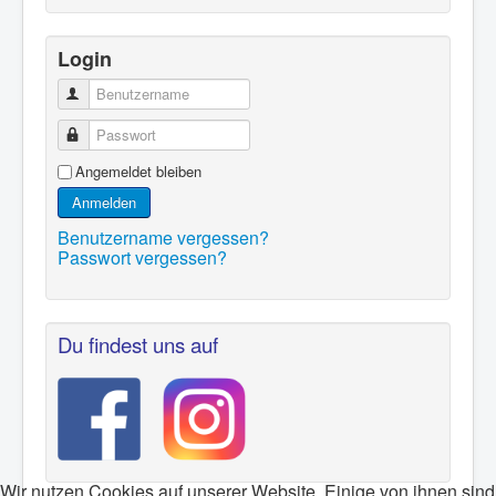
Login
Benutzername
Passwort
Angemeldet bleiben
Anmelden
Benutzername vergessen?
Passwort vergessen?
Du findest uns auf
Wir nutzen Cookies auf unserer Website. Einige von ihnen sind