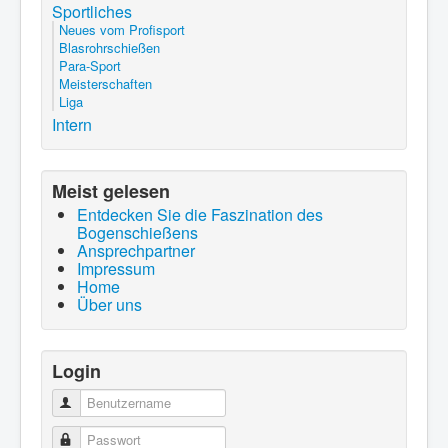
Sportliches
Neues vom Profisport
Blasrohrschießen
Para-Sport
Meisterschaften
Liga
Intern
Meist gelesen
Entdecken Sie die Faszination des
Bogenschießens
Ansprechpartner
Impressum
Home
Über uns
Login
Benutzername
Passwort