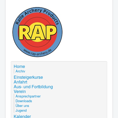
Home
Archiv
Einsteigerkurse
Anfahrt
Aus- und Fortbildung
Verein
Ansprechpartner
Downloads
Über uns
Jugend
Kalender