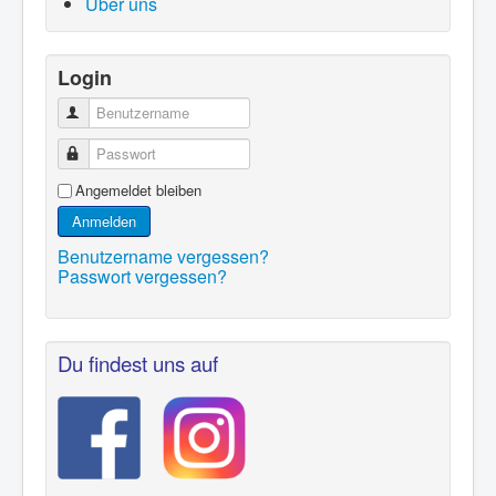
Über uns
Login
Benutzername
Passwort
Angemeldet bleiben
Anmelden
Benutzername vergessen?
Passwort vergessen?
Du findest uns auf