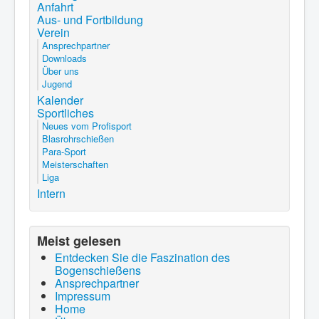
Anfahrt
Aus- und Fortbildung
Verein
Ansprechpartner
Downloads
Über uns
Jugend
Kalender
Sportliches
Neues vom Profisport
Blasrohrschießen
Para-Sport
Meisterschaften
Liga
Intern
Meist gelesen
Entdecken Sie die Faszination des
Bogenschießens
Ansprechpartner
Impressum
Home