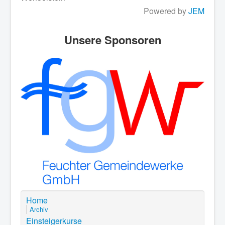
Powered by
JEM
Unsere Sponsoren
Home
Archiv
Einsteigerkurse