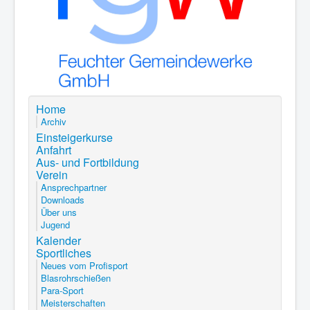
Home
Archiv
Einsteigerkurse
Anfahrt
Aus- und Fortbildung
Verein
Ansprechpartner
Downloads
Über uns
Jugend
Kalender
Sportliches
Neues vom Profisport
Blasrohrschießen
Para-Sport
Meisterschaften