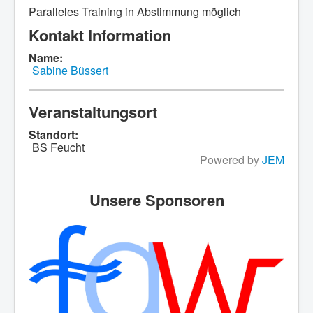
Paralleles Training in Abstimmung möglich
Kontakt Information
Name:
Sabine Büssert
Veranstaltungsort
Standort:
BS Feucht
Powered by
JEM
Unsere Sponsoren