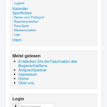
Jugend
Kalender
Sportliches
Neues vom Profisport
Blasrohrschießen
Para-Sport
Meisterschaften
Liga
Intern
Meist gelesen
Entdecken Sie die Faszination des
Bogenschießens
Ansprechpartner
Impressum
Home
Über uns
Login
Benutzername