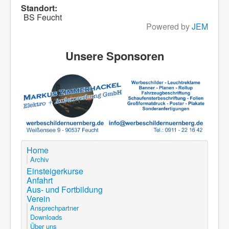
Standort:
BS Feucht
Powered by
JEM
Unsere Sponsoren
Home
Archiv
Einsteigerkurse
Anfahrt
Aus- und Fortbildung
Verein
Ansprechpartner
Downloads
Über uns