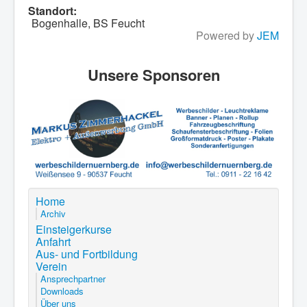
Standort:
Bogenhalle, BS Feucht
Powered by
JEM
Unsere Sponsoren
Home
Archiv
Einsteigerkurse
Anfahrt
Aus- und Fortbildung
Verein
Ansprechpartner
Downloads
Über uns