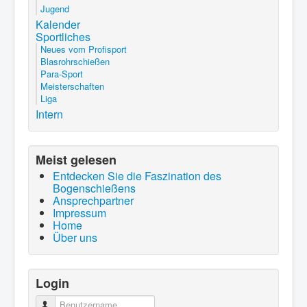
Jugend
Kalender
Sportliches
Neues vom Profisport
Blasrohrschießen
Para-Sport
Meisterschaften
Liga
Intern
Meist gelesen
Entdecken Sie die Faszination des
Bogenschießens
Ansprechpartner
Impressum
Home
Über uns
Login
Benutzername