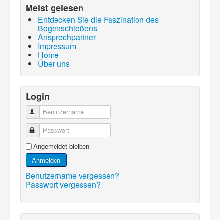
Meist gelesen
Entdecken Sie die Faszination des
Bogenschießens
Ansprechpartner
Impressum
Home
Über uns
Login
Benutzername
Passwort
Angemeldet bleiben
Anmelden
Benutzername vergessen?
Passwort vergessen?