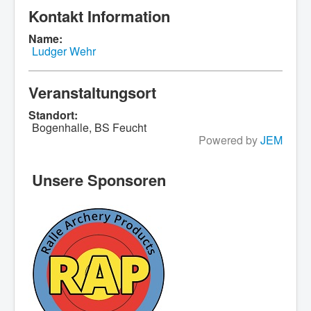
Kontakt Information
Name:
Ludger Wehr
Veranstaltungsort
Standort:
Bogenhalle, BS Feucht
Powered by
JEM
Unsere Sponsoren