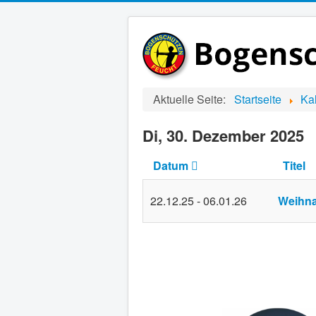
Aktuelle Seite:
Startseite
Ka
Di, 30. Dezember 2025
Datum
Titel
22.12.25
-
06.01.26
Weihna