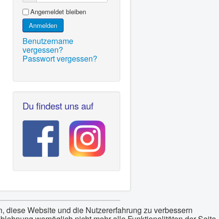
Angemeldet bleiben
Anmelden
Benutzername
vergessen?
Passwort vergessen?
Du findest uns auf
en, diese Website und die Nutzererfahrung zu verbessern
Ablehnung womöglich nicht mehr alle Funktionalitäten der Seite