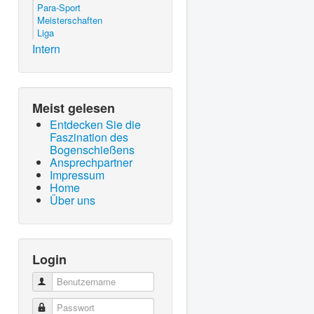
Para-Sport
Meisterschaften
Liga
Intern
Meist gelesen
Entdecken Sie die
Faszination des
Bogenschießens
Ansprechpartner
Impressum
Home
Über uns
Login
Benutzername
Passwort