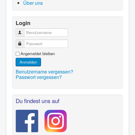
Über uns
Login
Benutzername
Passwort
Angemeldet bleiben
Anmelden
Benutzername vergessen?
Passwort vergessen?
Du findest uns auf