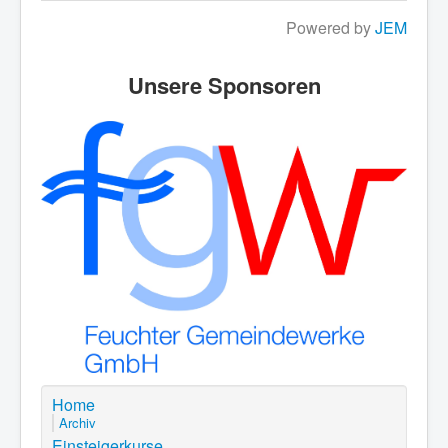
Powered by
JEM
Unsere Sponsoren
Home
Archiv
Einsteigerkurse