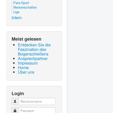
Para-Sport
Meisterschaften
Liga
Intern
Meist gelesen
Entdecken Sie die
Faszination des
Bogenschießens
Ansprechpartner
Impressum
Home
Über uns
Login
Benutzername
Passwort