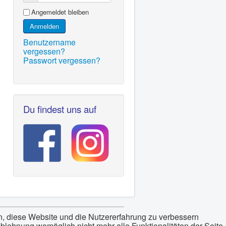
Angemeldet bleiben
Anmelden
Benutzername
vergessen?
Passwort vergessen?
Du findest uns auf
en, diese Website und die Nutzererfahrung zu verbessern
Ablehnung womöglich nicht mehr alle Funktionalitäten der Seite