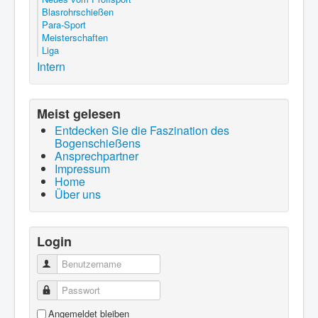
Blasrohrschießen
Para-Sport
Meisterschaften
Liga
Intern
Meist gelesen
Entdecken Sie die Faszination des
Bogenschießens
Ansprechpartner
Impressum
Home
Über uns
Login
Benutzername
Passwort
Angemeldet bleiben