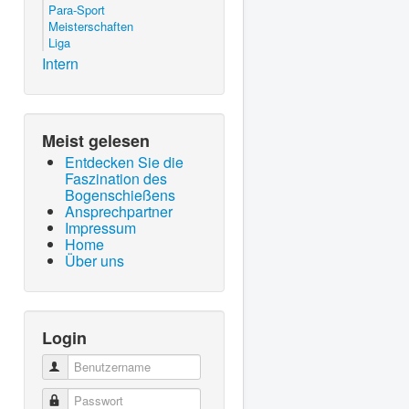
Para-Sport
Meisterschaften
Liga
Intern
Meist gelesen
Entdecken Sie die
Faszination des
Bogenschießens
Ansprechpartner
Impressum
Home
Über uns
Login
Benutzername
Passwort