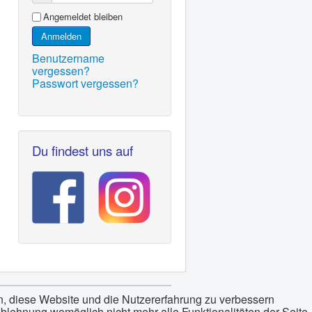
Angemeldet bleiben
Anmelden
Benutzername
vergessen?
Passwort vergessen?
Du findest uns auf
en, diese Website und die Nutzererfahrung zu verbessern
Ablehnung womöglich nicht mehr alle Funktionalitäten der Seite